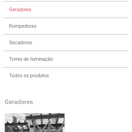
Geradores
Rompedores
Secadores
Torres de Iluminação
Todos os produtos
Geradores